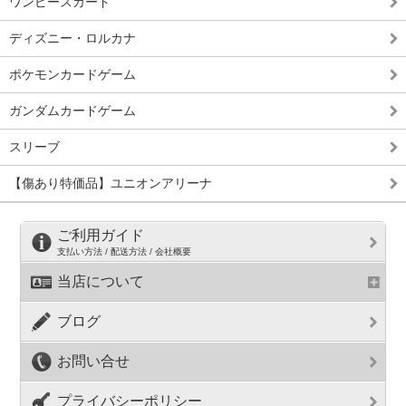
ワンピースカード
ディズニー・ロルカナ
ポケモンカードゲーム
ガンダムカードゲーム
スリーブ
【傷あり特価品】ユニオンアリーナ
ご利用ガイド
支払い方法 / 配送方法 / 会社概要
当店について
ブログ
お問い合せ
プライバシーポリシー