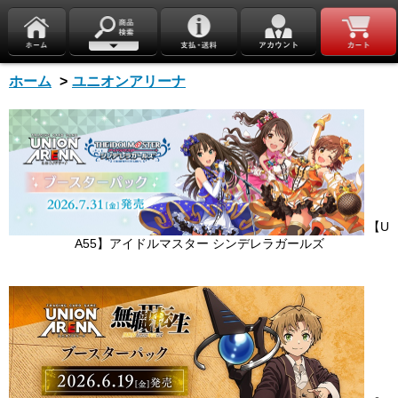
ホーム
>
ユニオンアリーナ
【U
A55】アイドルマスター シンデレラガールズ