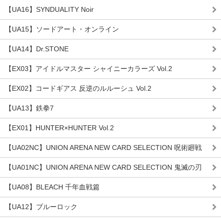
【UA16】SYNDUALITY Noir
【UA15】ソードアート・オンライン
【UA14】Dr.STONE
【EX03】アイドルマスター シャイニーカラーズ Vol.2
【EX02】コードギアス 反逆のルルーシュ Vol.2
【UA13】鉄拳7
【EX01】HUNTER×HUNTER Vol.2
【UA02NC】UNION ARENA NEW CARD SELECTION 呪術廻戦
【UA01NC】UNION ARENA NEW CARD SELECTION 鬼滅の刃
【UA08】BLEACH 千年血戦篇
【UA12】ブルーロック