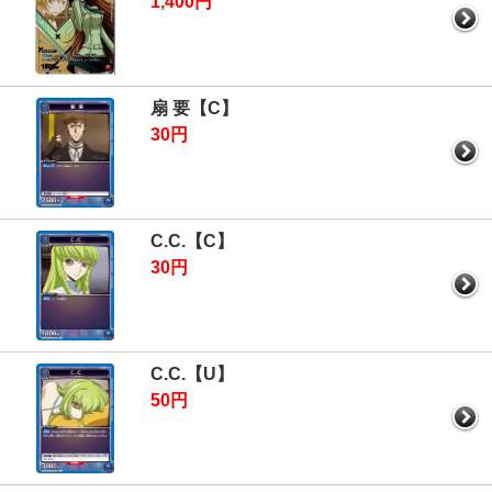
1,400円
扇 要【C】
30円
C.C.【C】
30円
C.C.【U】
50円