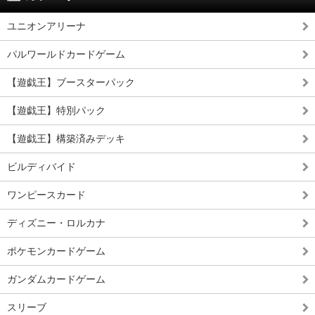
ユニオンアリーナ
パルワールドカードゲーム
【遊戯王】ブースターパック
【遊戯王】特別パック
【遊戯王】構築済みデッキ
ビルディバイド
ワンピースカード
ディズニー・ロルカナ
ポケモンカードゲーム
ガンダムカードゲーム
スリーブ