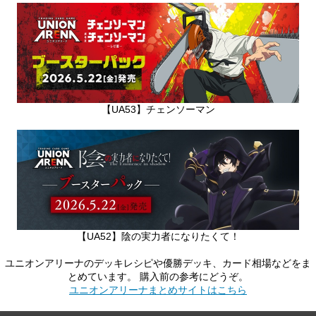
【UA53】チェンソーマン
【UA52】陰の実力者になりたくて！
ユニオンアリーナのデッキレシピや優勝デッキ、カード相場などをま
とめています。 購入前の参考にどうぞ。
ユニオンアリーナまとめサイトはこちら