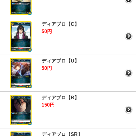
ディアブロ【C】
50円
ディアブロ【U】
50円
ディアブロ【R】
150円
ディアブロ【SR】