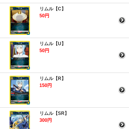
リムル【C】
50円
リムル【U】
50円
リムル【R】
150円
リムル【SR】
300円