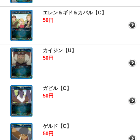
エレン＆ギド＆カバル【C】
50円
カイジン【U】
50円
ガビル【C】
50円
ゲルド【C】
50円