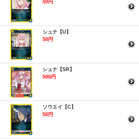
50円
シュナ【U】
50円
シュナ【SR】
500円
ソウエイ【C】
50円