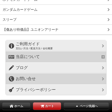
ガンダムカードゲーム
スリーブ
【傷あり特価品】ユニオンアリーナ
ご利用ガイド
支払い方法 / 配送方法 / 会社概要
当店について
ブログ
お問い合せ
プライバシーポリシー
ホーム
カート
ページ先頭へ