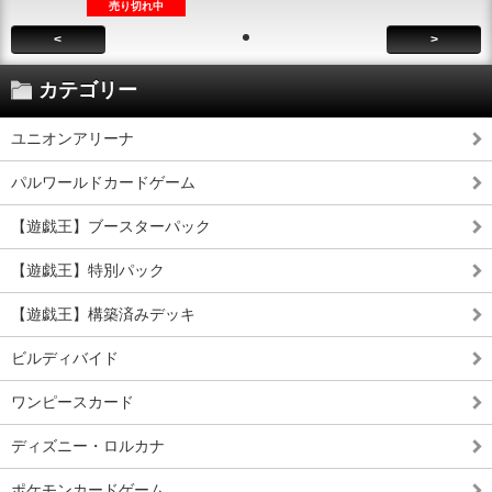
売り切れ中
<
>
カテゴリー
ユニオンアリーナ
パルワールドカードゲーム
【遊戯王】ブースターパック
【遊戯王】特別パック
【遊戯王】構築済みデッキ
ビルディバイド
ワンピースカード
ディズニー・ロルカナ
ポケモンカードゲーム