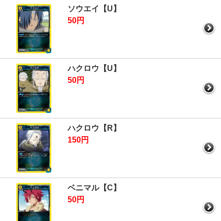
ソウエイ【U】
50円
ハクロウ【U】
50円
ハクロウ【R】
150円
ベニマル【C】
50円