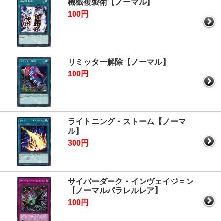
機械複製術【ノーマル】
100円
リミッター解除【ノーマル】
100円
ライトニング・ストーム【ノーマ
ル】
300円
サイバーダーク・インヴェイジョン
【ノーマルパラレルレア】
100円