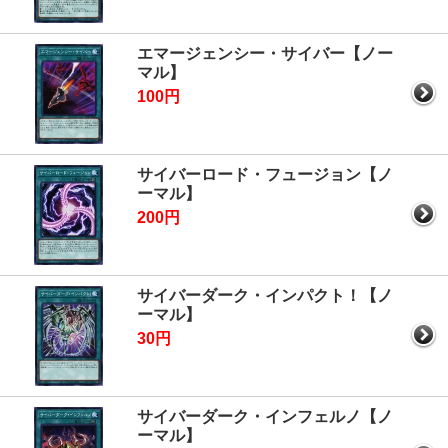
エマージェンシー・サイバー【ノー
マル】
100円
サイバーロード・フュージョン【ノ
ーマル】
200円
サイバーダーク・インパクト！【ノ
ーマル】
30円
サイバーダーク・インフェルノ【ノ
ーマル】