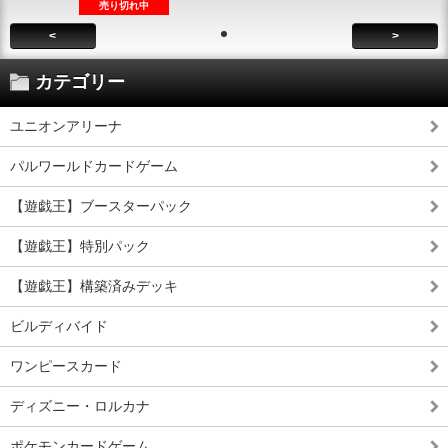
売り切れ中
<
>
カテゴリー
ユニオンアリーナ
パルワールドカードゲーム
【遊戯王】ブースターパック
【遊戯王】特別パック
【遊戯王】構築済みデッキ
ビルディバイド
ワンピースカード
ディズニー・ロルカナ
ポケモンカードゲーム