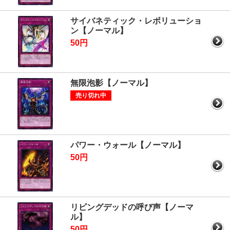
サイバネティック・レボリューショ
ン【ノーマル】
50円
無限泡影【ノーマル】
売り切れ中
パワー・ウォール【ノーマル】
50円
リビングデッドの呼び声【ノーマ
ル】
50円