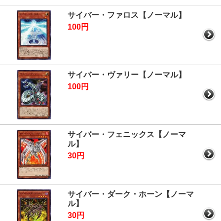
サイバー・ファロス【ノーマル】
100円
サイバー・ヴァリー【ノーマル】
100円
サイバー・フェニックス【ノーマ
ル】
30円
サイバー・ダーク・ホーン【ノーマ
ル】
30円