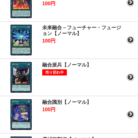
100円
未来融合－フューチャー・フュージ
ョン【ノーマル】
100円
融合派兵【ノーマル】
売り切れ中
融合識別【ノーマル】
100円