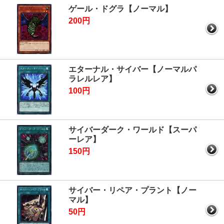
ゲール・ドグラ【ノーマル】
200円
エターナル・サイバー【ノーマルパ
ラレルレア】
100円
サイバーダーク・ワールド【スーパ
ーレア】
150円
サイバー・リペア・プラント【ノー
マル】
50円