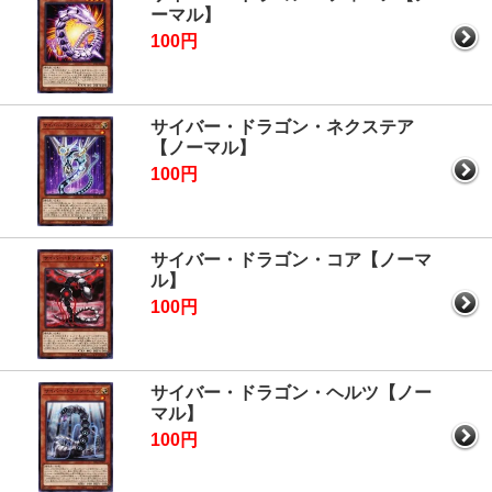
ーマル】
100円
サイバー・ドラゴン・ネクステア
【ノーマル】
100円
サイバー・ドラゴン・コア【ノーマ
ル】
100円
サイバー・ドラゴン・ヘルツ【ノー
マル】
100円