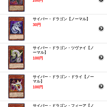
200円
サイバー・ドラゴン【ノーマル】
30円
サイバー・ドラゴン・ツヴァイ【ノ
ーマル】
100円
サイバー・ドラゴン・ドライ【ノー
マル】
100円
サイバー・ドラゴン・フィーア【ノ