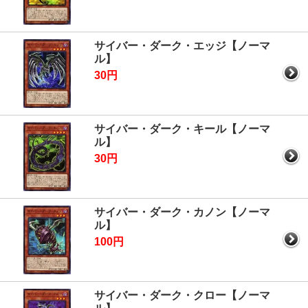
サイバー・ダーク・エッジ【ノーマ
ル】
30円
サイバー・ダーク・キール【ノーマ
ル】
30円
サイバー・ダーク・カノン【ノーマ
ル】
100円
サイバー・ダーク・クロー【ノーマ