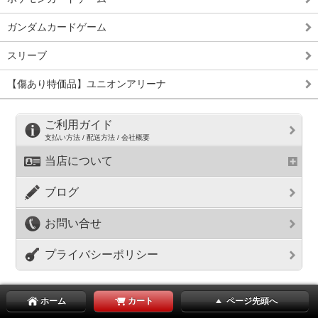
ガンダムカードゲーム
スリーブ
【傷あり特価品】ユニオンアリーナ
ご利用ガイド
支払い方法 / 配送方法 / 会社概要
当店について
ブログ
お問い合せ
プライバシーポリシー
ホーム
カート
ページ先頭へ