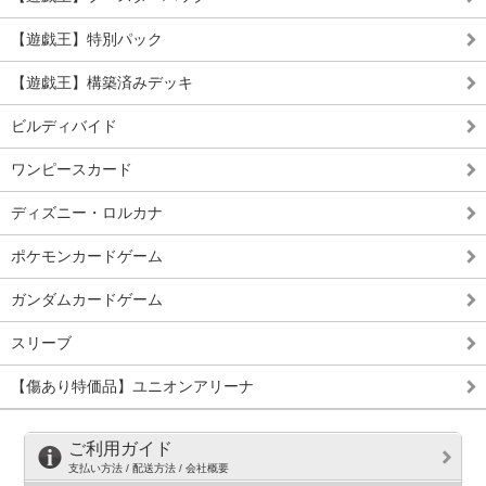
【遊戯王】特別パック
【遊戯王】構築済みデッキ
ビルディバイド
ワンピースカード
ディズニー・ロルカナ
ポケモンカードゲーム
ガンダムカードゲーム
スリーブ
【傷あり特価品】ユニオンアリーナ
ご利用ガイド
支払い方法 / 配送方法 / 会社概要