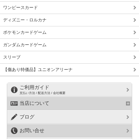
ワンピースカード
ディズニー・ロルカナ
ポケモンカードゲーム
ガンダムカードゲーム
スリーブ
【傷あり特価品】ユニオンアリーナ
ご利用ガイド
支払い方法 / 配送方法 / 会社概要
当店について
ブログ
お問い合せ