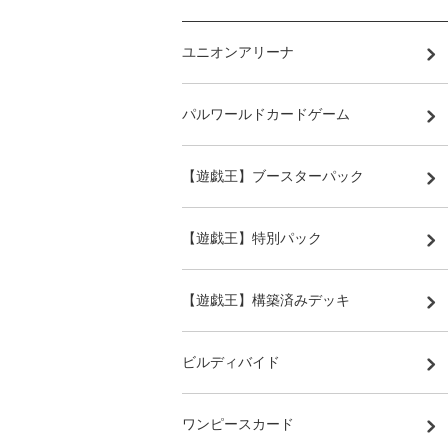
ユニオンアリーナ
パルワールドカードゲーム
【遊戯王】ブースターパック
【遊戯王】特別パック
【遊戯王】構築済みデッキ
ビルディバイド
ワンピースカード