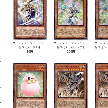
サイレント・ソードマン・
サイレント・マジシャン・
サイレン
ゼロ【ノーマル】
ゼロ【スーパーレア】
ゼロ【シ
30円
200円