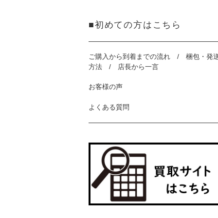
■初めての方はこちら
ご購入から到着までの流れ / 梱包・発
方法 / 店長から一言
お客様の声
よくある質問