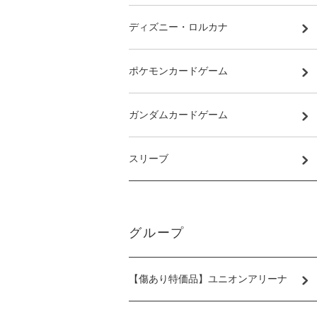
ディズニー・ロルカナ
ポケモンカードゲーム
ガンダムカードゲーム
スリーブ
グループ
【傷あり特価品】ユニオンアリーナ