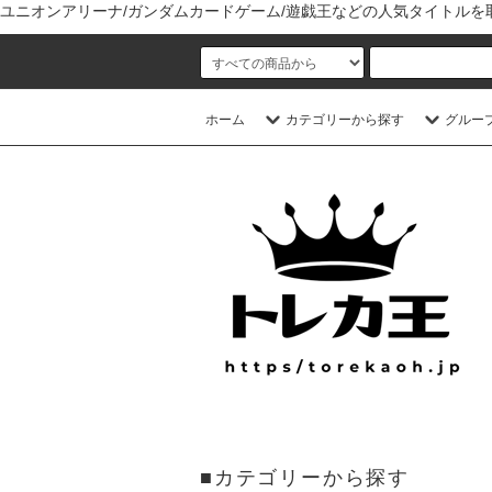
ユニオンアリーナ/ガンダムカードゲーム/遊戯王などの人気タイトル
ホーム
カテゴリーから探す
グルー
■カテゴリーから探す