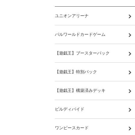
ユニオンアリーナ
パルワールドカードゲーム
【遊戯王】ブースターパック
【遊戯王】特別パック
【遊戯王】構築済みデッキ
ビルディバイド
ワンピースカード