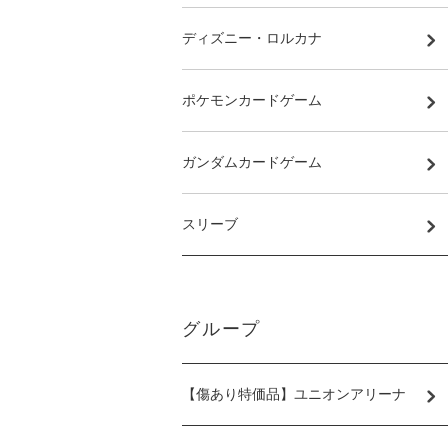
ディズニー・ロルカナ
ポケモンカードゲーム
ガンダムカードゲーム
スリーブ
グループ
【傷あり特価品】ユニオンアリーナ