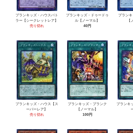
プランキッズ・ハウスバト
プランキッズ・ドゥードゥ
プランキ
ラー【シークレットレア】
ル【ノーマル】
【
売り切れ
40円
プランキッズ・ハウス【ス
プランキッズ・プランク
プランキ
ーパーレア】
【ノーマル】
売り切れ
100円