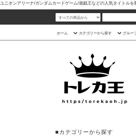
ユニオンアリーナ/ガンダムカードゲーム/遊戯王などの人気タイトル
ホーム
カテゴリーから探す
グルー
■カテゴリーから探す