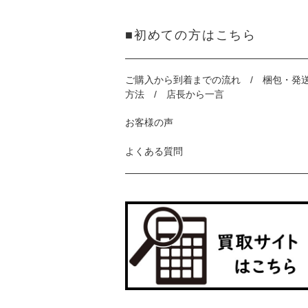
■初めての方はこちら
ご購入から到着までの流れ / 梱包・発
方法 / 店長から一言
お客様の声
よくある質問