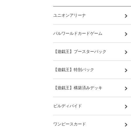
ユニオンアリーナ
パルワールドカードゲーム
【遊戯王】ブースターパック
【遊戯王】特別パック
【遊戯王】構築済みデッキ
ビルディバイド
ワンピースカード