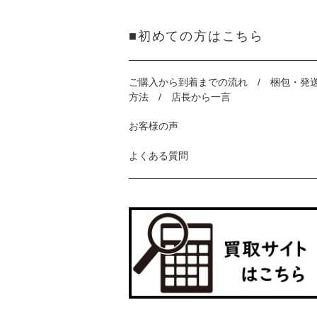
■初めての方はこちら
ご購入から到着までの流れ / 梱包・発
方法 / 店長から一言
お客様の声
よくある質問