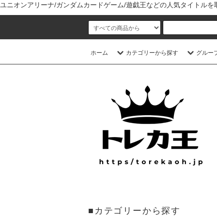
ユニオンアリーナ/ガンダムカードゲーム/遊戯王などの人気タイトル
ホーム
カテゴリーから探す
グルー
■カテゴリーから探す