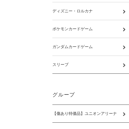
ディズニー・ロルカナ
ポケモンカードゲーム
ガンダムカードゲーム
スリーブ
グループ
【傷あり特価品】ユニオンアリーナ