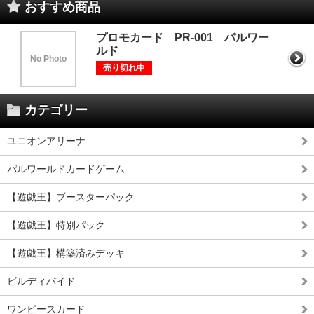
おすすめ商品
プロモカード PR-001 パルワー
ルド
No Photo
売り切れ中
カテゴリー
ユニオンアリーナ
パルワールドカードゲーム
【遊戯王】ブースターパック
【遊戯王】特別パック
【遊戯王】構築済みデッキ
ビルディバイド
ワンピースカード