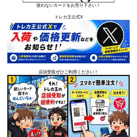
使わないカードをお売り下さい！
トレカ王公式X
店頭受取ぜひご利用ください！