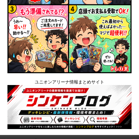
ユニオンアリーナ情報まとめサイト