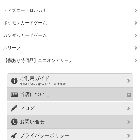
ディズニー・ロルカナ
ポケモンカードゲーム
ガンダムカードゲーム
スリーブ
【傷あり特価品】ユニオンアリーナ
ご利用ガイド
支払い方法 / 配送方法 / 会社概要
当店について
ブログ
お問い合せ
プライバシーポリシー