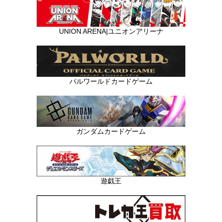
UNION ARENA|ユニオンアリーナ
パルワールドカードゲーム
ガンダムカードゲーム
遊戯王