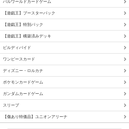
パルワールドカードゲーム
【遊戯王】ブースターパック
【遊戯王】特別パック
【遊戯王】構築済みデッキ
ビルディバイド
ワンピースカード
ディズニー・ロルカナ
ポケモンカードゲーム
ガンダムカードゲーム
スリーブ
【傷あり特価品】ユニオンアリーナ