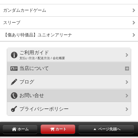
ガンダムカードゲーム
スリーブ
【傷あり特価品】ユニオンアリーナ
ご利用ガイド
支払い方法 / 配送方法 / 会社概要
当店について
ブログ
お問い合せ
プライバシーポリシー
ホーム
カート
ページ先頭へ