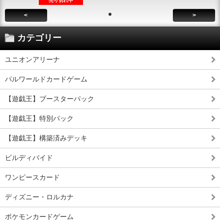
売り切れ中
<
>
カテゴリー
ユニオンアリーナ
パルワールドカードゲーム
【遊戯王】ブースターパック
【遊戯王】特別パック
【遊戯王】構築済みデッキ
ビルディバイド
ワンピースカード
ディズニー・ロルカナ
ポケモンカードゲーム