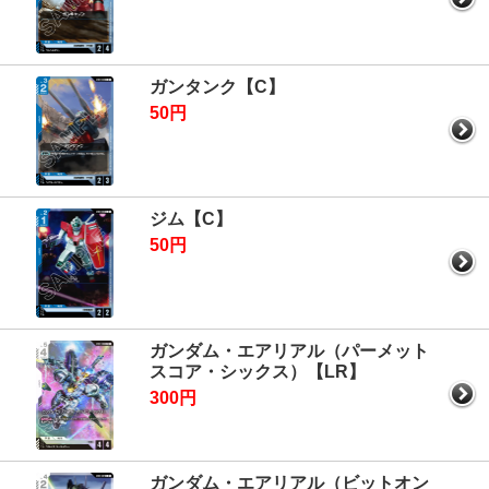
ガンタンク【C】
50円
ジム【C】
50円
ガンダム・エアリアル（パーメット
スコア・シックス）【LR】
300円
ガンダム・エアリアル（ビットオン