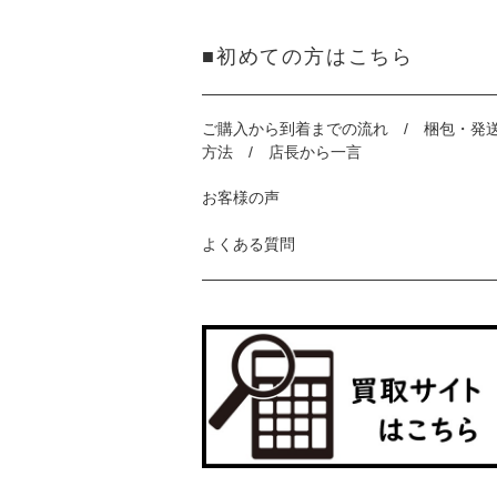
■初めての方はこちら
ご購入から到着までの流れ / 梱包・発
方法 / 店長から一言
お客様の声
よくある質問