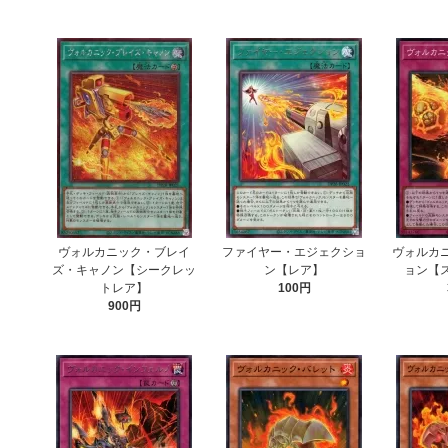
ヴォルカニック・ブレイ
ファイヤー・エジェクショ
ヴォルカ
ズ・キャノン【シークレッ
ン【レア】
ョン【
トレア】
100円
900円