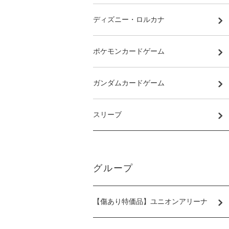
ディズニー・ロルカナ
ポケモンカードゲーム
ガンダムカードゲーム
スリーブ
グループ
【傷あり特価品】ユニオンアリーナ