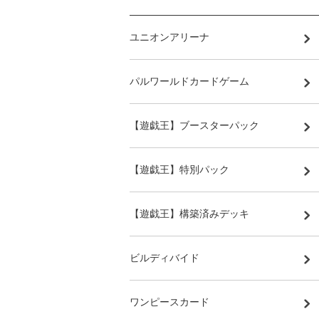
ユニオンアリーナ
パルワールドカードゲーム
【遊戯王】ブースターパック
【遊戯王】特別パック
【遊戯王】構築済みデッキ
ビルディバイド
ワンピースカード