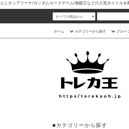
ユニオンアリーナ/ガンダムカードゲーム/遊戯王などの人気タイトル
ホーム
カテゴリーから探す
グルー
■カテゴリーから探す