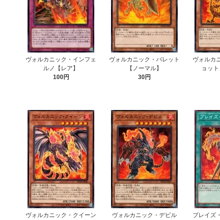
ヴォルカニック・インフェ
ヴォルカニック・バレット
ヴォルカ
ルノ【レア】
【ノーマル】
ョット
100円
30円
ヴォルカニック・クイーン
ヴォルカニック・デビル
ブレイズ