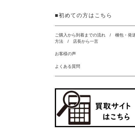
■初めての方はこちら
ご購入から到着までの流れ / 梱包・発
方法 / 店長から一言
お客様の声
よくある質問