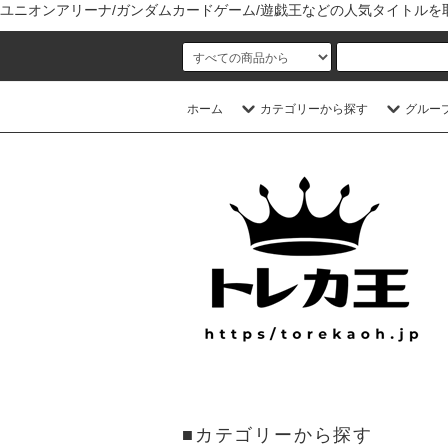
ユニオンアリーナ/ガンダムカードゲーム/遊戯王などの人気タイトル
ホーム
カテゴリーから探す
グルー
■カテゴリーから探す