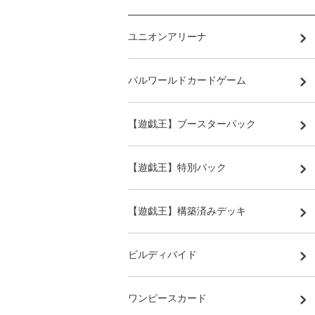
ユニオンアリーナ
パルワールドカードゲーム
【遊戯王】ブースターパック
【遊戯王】特別パック
【遊戯王】構築済みデッキ
ビルディバイド
ワンピースカード