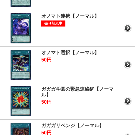
オノマト連携【ノーマル】
売り切れ中
オノマト選択【ノーマル】
50円
ガガガ学園の緊急連絡網【ノーマ
ル】
50円
ガガガリベンジ【ノーマル】
50円