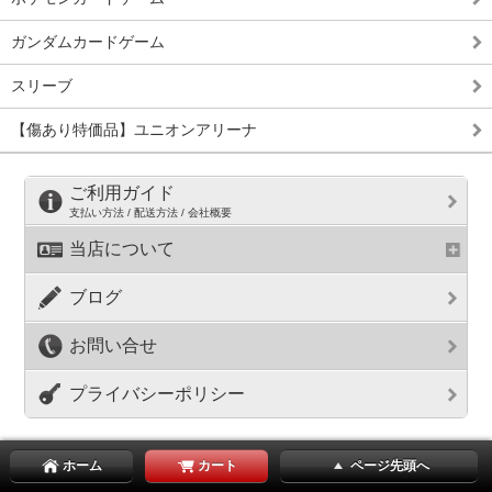
ガンダムカードゲーム
スリーブ
【傷あり特価品】ユニオンアリーナ
ご利用ガイド
支払い方法 / 配送方法 / 会社概要
当店について
ブログ
お問い合せ
プライバシーポリシー
ホーム
カート
ページ先頭へ