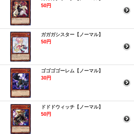
50円
ガガガシスター【ノーマル】
50円
ゴゴゴゴーレム【ノーマル】
30円
ドドドウィッチ【ノーマル】
50円