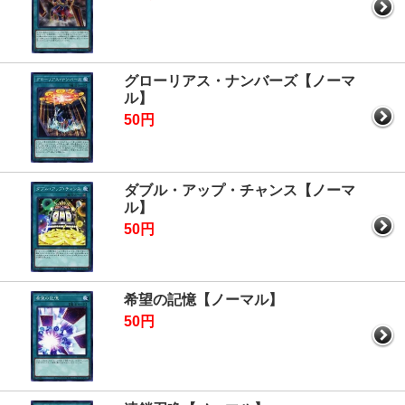
グローリアス・ナンバーズ【ノーマ
ル】
50円
ダブル・アップ・チャンス【ノーマ
ル】
50円
希望の記憶【ノーマル】
50円