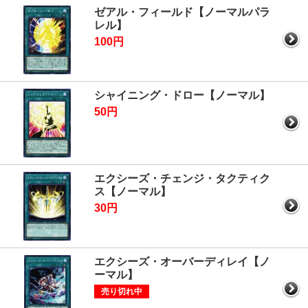
ゼアル・フィールド【ノーマルパラ
レル】
100円
シャイニング・ドロー【ノーマル】
50円
エクシーズ・チェンジ・タクティク
ス【ノーマル】
30円
エクシーズ・オーバーディレイ【ノ
ーマル】
売り切れ中