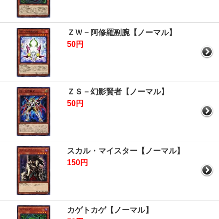
ＺＷ－阿修羅副腕【ノーマル】
50円
ＺＳ－幻影賢者【ノーマル】
50円
スカル・マイスター【ノーマル】
150円
カゲトカゲ【ノーマル】