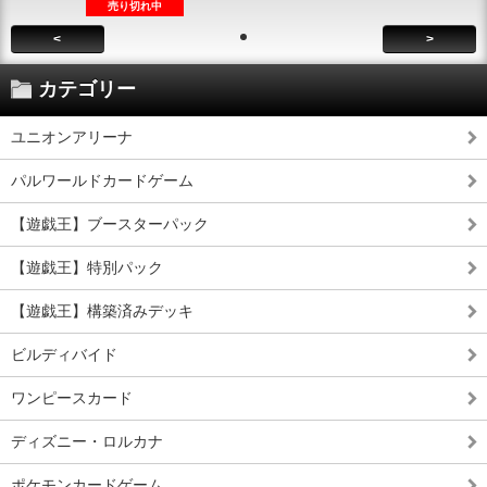
売り切れ中
<
>
カテゴリー
ユニオンアリーナ
パルワールドカードゲーム
【遊戯王】ブースターパック
【遊戯王】特別パック
【遊戯王】構築済みデッキ
ビルディバイド
ワンピースカード
ディズニー・ロルカナ
ポケモンカードゲーム