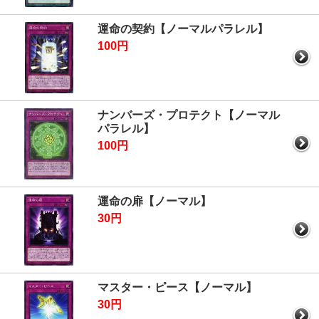
運命の契約【ノーマルパラレル】
100円
ナンバーズ・プロテクト【ノーマル
パラレル】
100円
運命の扉【ノーマル】
30円
マスター・ピース【ノーマル】
30円