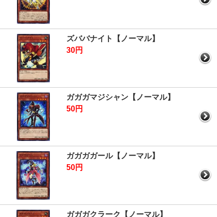
ズババナイト【ノーマル】
30円
ガガガマジシャン【ノーマル】
50円
ガガガガール【ノーマル】
50円
ガガガクラーク【ノーマル】