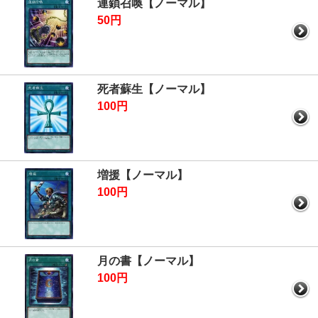
連鎖召喚【ノーマル】
50円
死者蘇生【ノーマル】
100円
増援【ノーマル】
100円
月の書【ノーマル】
100円