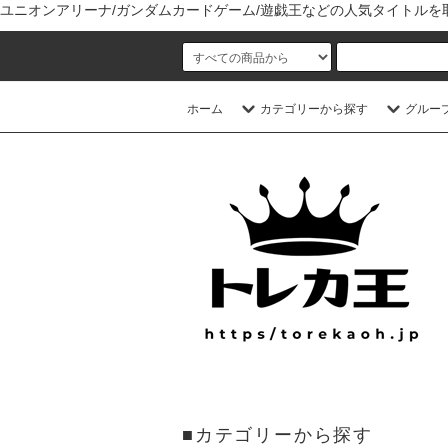
ユニオンアリーナ/ガンダムカードゲーム/遊戯王などの人気タイトル
ホーム
カテゴリーから探す
グルー
■カテゴリーから探す