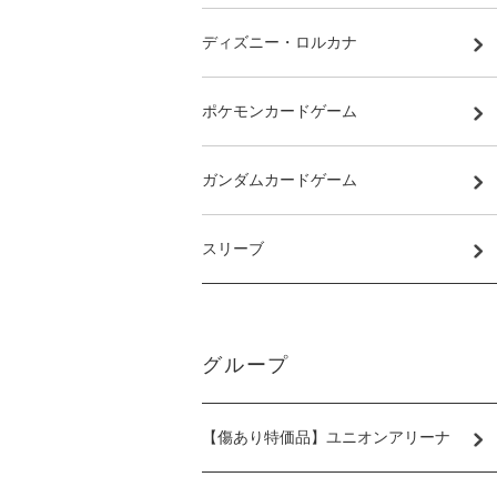
ディズニー・ロルカナ
ポケモンカードゲーム
ガンダムカードゲーム
スリーブ
グループ
【傷あり特価品】ユニオンアリーナ