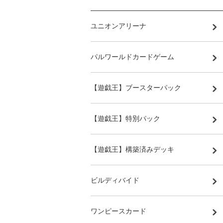
ユニオンアリーナ
パルワールドカードゲーム
【遊戯王】ブースターパック
【遊戯王】特別パック
【遊戯王】構築済みデッキ
ビルディバイド
ワンピースカード