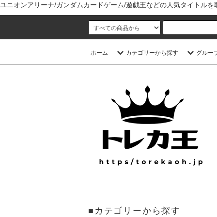
ユニオンアリーナ/ガンダムカードゲーム/遊戯王などの人気タイトル
ホーム
カテゴリーから探す
グルー
■カテゴリーから探す