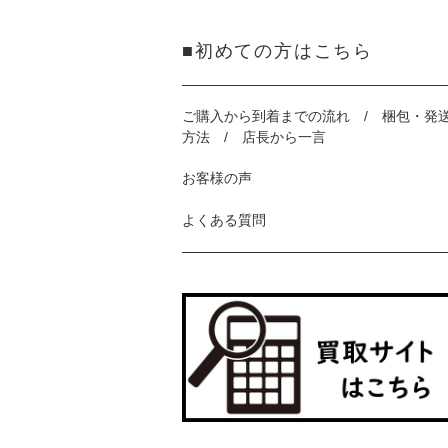
■初めての方はこちら
ご購入から到着までの流れ / 梱包・発
方法 / 店長から一言
お客様の声
よくある質問