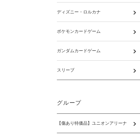
ディズニー・ロルカナ
ポケモンカードゲーム
ガンダムカードゲーム
スリーブ
グループ
【傷あり特価品】ユニオンアリーナ