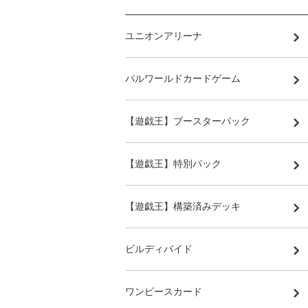
ユニオンアリーナ
パルワールドカードゲーム
【遊戯王】ブースターパック
【遊戯王】特別パック
【遊戯王】構築済みデッキ
ビルディバイド
ワンピースカード