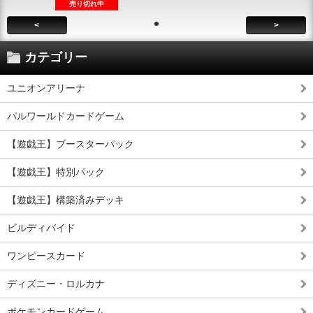
売り切れ中
<
>
カテゴリー
ユニオンアリーナ
パルワールドカードゲーム
【遊戯王】ブースターパック
【遊戯王】特別パック
【遊戯王】構築済みデッキ
ビルディバイド
ワンピースカード
ディズニー・ロルカナ
ポケモンカードゲーム