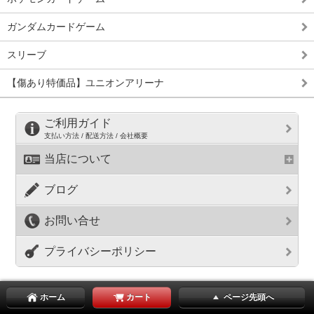
ガンダムカードゲーム
スリーブ
【傷あり特価品】ユニオンアリーナ
ご利用ガイド
支払い方法 / 配送方法 / 会社概要
当店について
ブログ
お問い合せ
プライバシーポリシー
ホーム
カート
ページ先頭へ