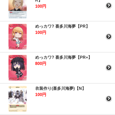
R】
100円
めっカワ? 喜多川海夢【PR】
100円
めっカワ? 喜多川海夢【PR+】
800円
衣装作り(喜多川海夢)【N】
100円