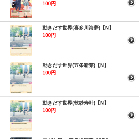
100円
動きだす世界(喜多川海夢)【N】
100円
動きだす世界(五条新菜)【N】
100円
動きだす世界(乾紗寿叶)【N】
100円