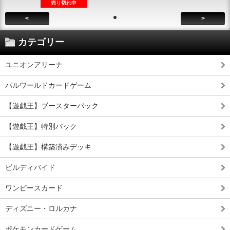
売り切れ中
<
>
カテゴリー
ユニオンアリーナ
パルワールドカードゲーム
【遊戯王】ブースターパック
【遊戯王】特別パック
【遊戯王】構築済みデッキ
ビルディバイド
ワンピースカード
ディズニー・ロルカナ
ポケモンカードゲーム