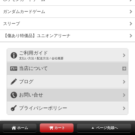
ガンダムカードゲーム
スリーブ
【傷あり特価品】ユニオンアリーナ
ご利用ガイド
支払い方法 / 配送方法 / 会社概要
当店について
ブログ
お問い合せ
プライバシーポリシー
ホーム
カート
ページ先頭へ