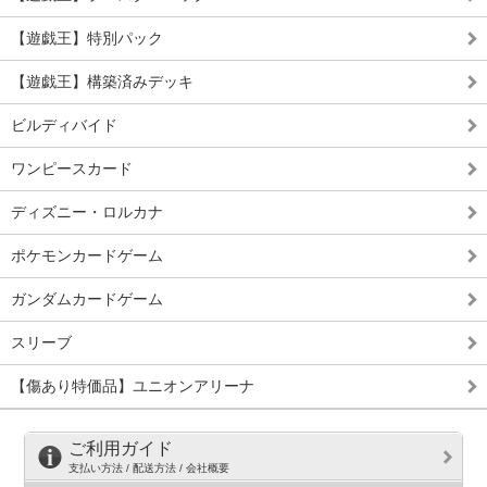
【遊戯王】特別パック
【遊戯王】構築済みデッキ
ビルディバイド
ワンピースカード
ディズニー・ロルカナ
ポケモンカードゲーム
ガンダムカードゲーム
スリーブ
【傷あり特価品】ユニオンアリーナ
ご利用ガイド
支払い方法 / 配送方法 / 会社概要