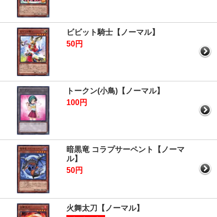
ビビット騎士【ノーマル】
50円
トークン(小鳥)【ノーマル】
100円
暗黒竜 コラプサーペント【ノーマ
ル】
50円
火舞太刀【ノーマル】