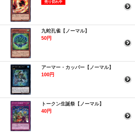
売り切れ中
九蛇孔雀【ノーマル】
50円
アーマー・カッパー【ノーマル】
100円
トークン生誕祭【ノーマル】
40円