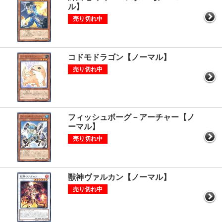
ル】
売り切れ中
コドモドラゴン【ノーマル】
売り切れ中
フィッシュボーグ－アーチャー【ノ
ーマル】
売り切れ中
獣神ヴァルカン【ノーマル】
売り切れ中