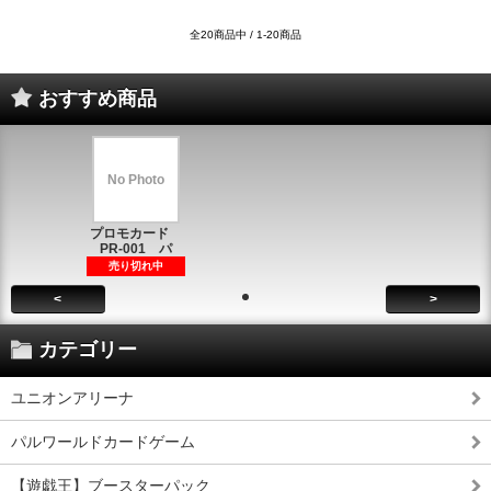
全20商品中 / 1-20商品
おすすめ商品
No Photo
プロモカード
PR-001 パ
売り切れ中
<
>
カテゴリー
ユニオンアリーナ
パルワールドカードゲーム
【遊戯王】ブースターパック