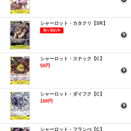
シャーロット・カタクリ【SR】
売り切れ中
シャーロット・スナック【C】
50円
シャーロット・ダイフク【C】
100円
シャーロット・フランぺ【C】