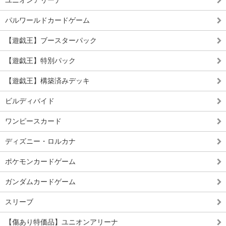
パルワールドカードゲーム
【遊戯王】ブースターパック
【遊戯王】特別パック
【遊戯王】構築済みデッキ
ビルディバイド
ワンピースカード
ディズニー・ロルカナ
ポケモンカードゲーム
ガンダムカードゲーム
スリーブ
【傷あり特価品】ユニオンアリーナ