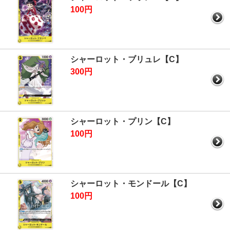
100円
シャーロット・ブリュレ【C】
300円
シャーロット・プリン【C】
100円
シャーロット・モンドール【C】
100円