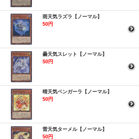
雨天気ラズラ【ノーマル】
50円
曇天気スレット【ノーマル】
50円
晴天気ベンガーラ【ノーマル】
50円
雷天気ターメル【ノーマル】
50円