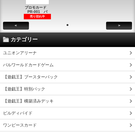
プロモカード
PR-001 パ
売り切れ中
<
>
カテゴリー
ユニオンアリーナ
パルワールドカードゲーム
【遊戯王】ブースターパック
【遊戯王】特別パック
【遊戯王】構築済みデッキ
ビルディバイド
ワンピースカード