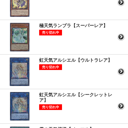
極天気ランブラ【スーパーレア】
売り切れ中
虹天気アルシエル【ウルトラレア】
売り切れ中
虹天気アルシエル【シークレットレ
ア】
売り切れ中