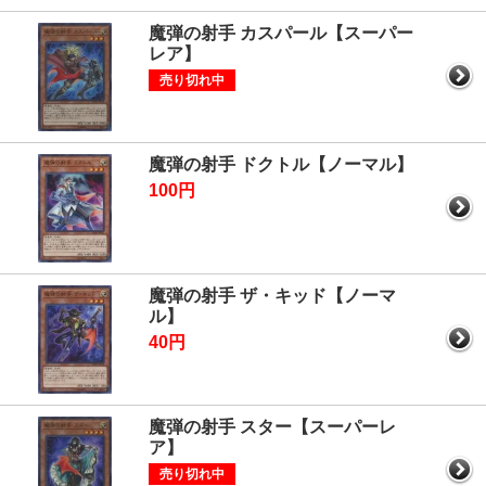
魔弾の射手 カスパール【スーパー
レア】
売り切れ中
魔弾の射手 ドクトル【ノーマル】
100円
魔弾の射手 ザ・キッド【ノーマ
ル】
40円
魔弾の射手 スター【スーパーレ
ア】
売り切れ中