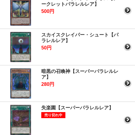
ークレットパラレルレア】
500円
スカイスクレイパー・シュート【パ
ラレルレア】
50円
暗黒の召喚神【スーパーパラレルレ
ア】
280円
失楽園【スーパーパラレルレア】
売り切れ中