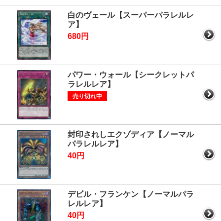
白のヴェール【スーパーパラレルレ
ア】
680円
パワー・ウォール【シークレットパ
ラレルレア】
売り切れ中
封印されしエクゾディア【ノーマル
パラレルレア】
40円
デビル・フランケン【ノーマルパラ
レルレア】
40円