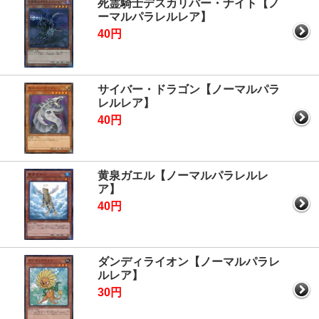
死霊騎士デスカリバー・ナイト【ノ
ーマルパラレルレア】
40円
サイバー・ドラゴン【ノーマルパラ
レルレア】
40円
黄泉ガエル【ノーマルパラレルレ
ア】
40円
ダンディライオン【ノーマルパラレ
ルレア】
30円