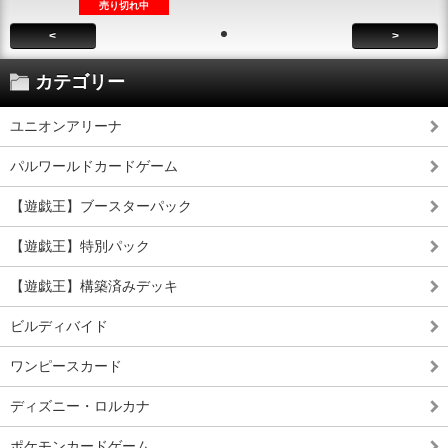
売り切れ中
<
>
カテゴリー
ユニオンアリーナ
パルワールドカードゲーム
【遊戯王】ブースターパック
【遊戯王】特別パック
【遊戯王】構築済みデッキ
ビルディバイド
ワンピースカード
ディズニー・ロルカナ
ポケモンカードゲーム