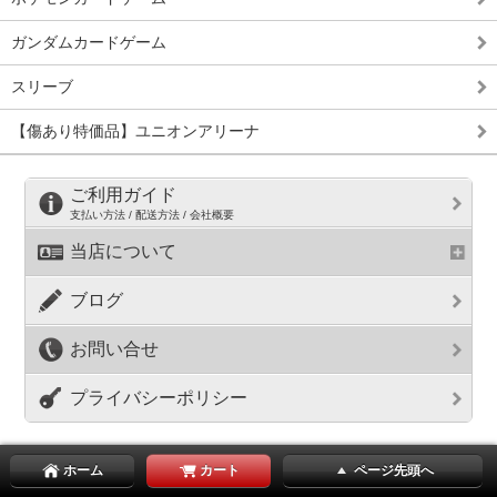
ガンダムカードゲーム
スリーブ
【傷あり特価品】ユニオンアリーナ
ご利用ガイド
支払い方法 / 配送方法 / 会社概要
当店について
ブログ
お問い合せ
プライバシーポリシー
ホーム
カート
ページ先頭へ