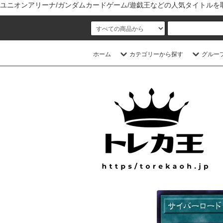
ユニオンアリーナ/ガンダムカードゲーム/遊戯王などの人気タイトル
ホーム
カテゴリーから探す
グルー