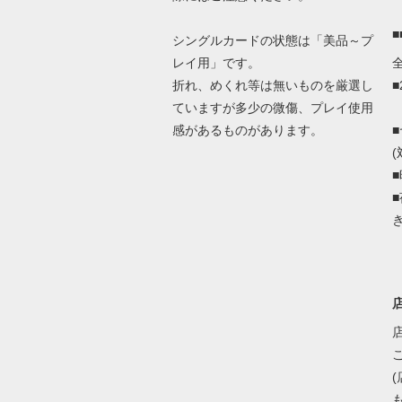
シングルカードの状態は「美品～プ
レイ用」です。
折れ、めくれ等は無いものを厳選し
ていますが多少の微傷、プレイ使用
感があるものがあります。
(