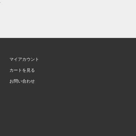
支
マイアカウント
カートを見る
お問い合わせ