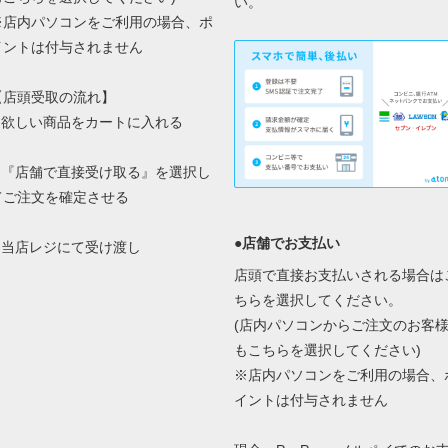
い。
※店内パソコンをご利用の場合、ポ
イントは付与されません
【店頭受取の流れ】
1.欲しい商品をカートに入れる
2.『店舗で直接受け取る』を選択し
てご注文を確定させる
●店舗でお支払い
3.当店レジにて受け渡し
店頭で直接お支払いされる場合は
ちらを選択してください。
(店内パソコンからご注文のお客
もこちらを選択してください)
※店内パソコンをご利用の場合、
イントは付与されません