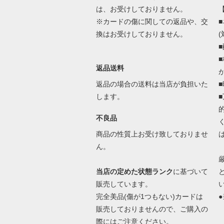
は、お受けしておりません。
※カードの傷に関しての返品や、交
換はお受けしておりません。
返品送料
返品の場合の送料は当店が負担いた
します。
不良品
商品の性質上お受け致しておりませ
ん。
当店の定めた状態ランク
に基づいて
販売しています。
完全美品(傷が1つもない)カードは
●
販売しておりませんので、ご購入の
際にはご注意ください。