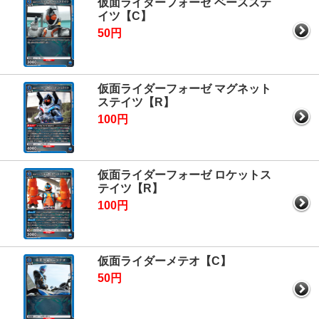
仮面ライダーフォーゼ ベースステ
イツ【C】
50円
仮面ライダーフォーゼ マグネット
ステイツ【R】
100円
仮面ライダーフォーゼ ロケットス
テイツ【R】
100円
仮面ライダーメテオ【C】
50円