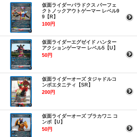
仮面ライダーパラドクス パーフェ
クトノックアウトゲーマー レベル9
9【R】
100円
仮面ライダーエグゼイド ハンター
アクションゲーマー レベル5【U】
50円
仮面ライダーオーズ タジャドルコ
ンボエタニティ【SR】
200円
仮面ライダーオーズ ブラカワニ コ
ンボ【U】
50円