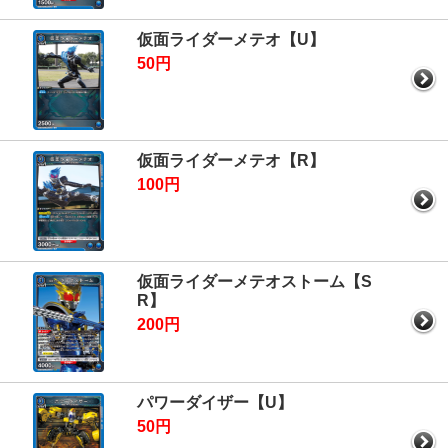
仮面ライダーメテオ【U】
50円
仮面ライダーメテオ【R】
100円
仮面ライダーメテオストーム【S
R】
200円
パワーダイザー【U】
50円