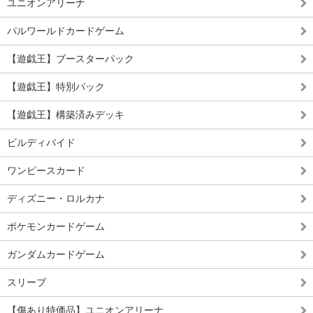
ユニオンアリーナ
パルワールドカードゲーム
【遊戯王】ブースターパック
【遊戯王】特別パック
【遊戯王】構築済みデッキ
ビルディバイド
ワンピースカード
ディズニー・ロルカナ
ポケモンカードゲーム
ガンダムカードゲーム
スリーブ
【傷あり特価品】ユニオンアリーナ