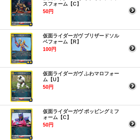
スフォーム【C】
50円
仮面ライダーガヴ ブリザードソル
ベフォーム【R】
100円
仮面ライダーガヴ ふわマロフォー
ム【U】
50円
仮面ライダーガヴ ポッピングミフ
ォーム【C】
50円