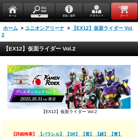
ホーム
>
ユニオンアリーナ
>
【EX12】仮面ライダー Vol.
2
【EX12】仮面ライダー Vol.2
【EX12】仮面ライダー Vol.2
【詳細検索】
【パラレル】
【SR】
【黄】
【緑】
【青】