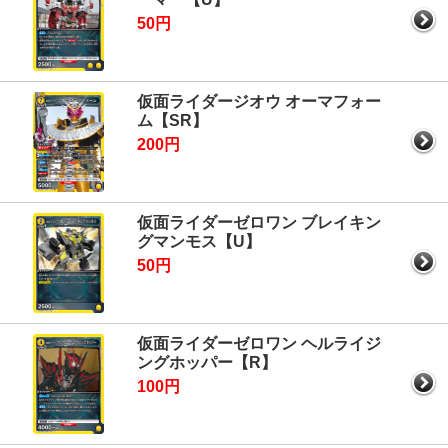
50円
仮面ライダージオウ オーマフォー
ム【SR】
200円
仮面ライダーゼロワン ブレイキン
グマンモス【U】
50円
仮面ライダーゼロワン ヘルライジ
ングホッパー【R】
100円