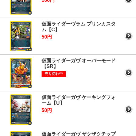
100円
仮面ライダーヴラム プリンカスタ
ム【C】
50円
仮面ライダーガヴ オーバーモード
【SR】
売り切れ中
仮面ライダーガヴ ケーキングフォ
ーム【U】
50円
仮面ライダーガヴ ザクザクチップ