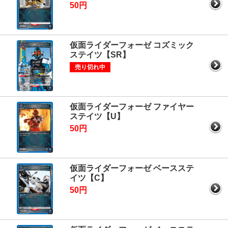
50円
仮面ライダーフォーゼ コズミック
ステイツ【SR】
売り切れ中
仮面ライダーフォーゼ ファイヤー
ステイツ【U】
50円
仮面ライダーフォーゼ ベースステ
イツ【C】
50円