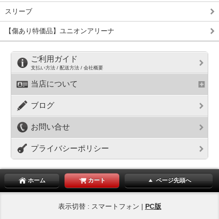
スリーブ
【傷あり特価品】ユニオンアリーナ
ご利用ガイド
支払い方法 / 配送方法 / 会社概要
当店について
ブログ
お問い合せ
プライバシーポリシー
ホーム
カート
ページ先頭へ
表示切替 : スマートフォン |
PC版