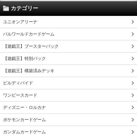
カテゴリー
ユニオンアリーナ
パルワールドカードゲーム
【遊戯王】ブースターパック
【遊戯王】特別パック
【遊戯王】構築済みデッキ
ビルディバイド
ワンピースカード
ディズニー・ロルカナ
ポケモンカードゲーム
ガンダムカードゲーム