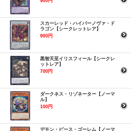
900円
スカーレッド・ハイパーノヴァ・ド
ラゴン【シークレットレア】
900円
黒智天至イリスフィール【シークレ
ットレア】
700円
ダークネス・リゾネーター【ノーマ
ル】
100円
デモン・ピース・ゴーレム【ノーマ