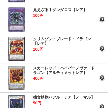
見えざる手ダンダロス【レア】
100円
クリムゾン・ブレード・ドラゴン
【レア】
100円
スカーレッド・ハイパーノヴァ・ド
ラゴン【アルティメットレア】
400円
捕食植物バアル・テア【ノーマル】
50円