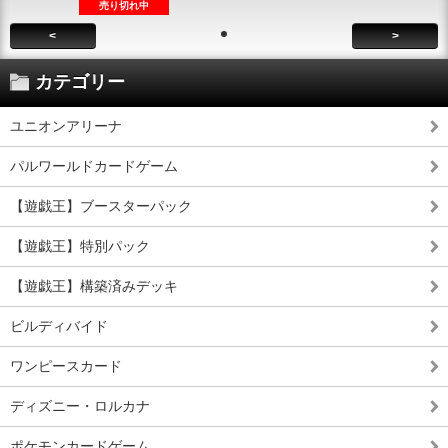
売り切れ中
<
>
カテゴリー
ユニオンアリーナ
パルワールドカードゲーム
【遊戯王】ブースターパック
【遊戯王】特別パック
【遊戯王】構築済みデッキ
ビルディバイド
ワンピースカード
ディズニー・ロルカナ
ポケモンカードゲーム