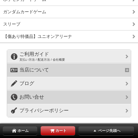
ガンダムカードゲーム
スリーブ
【傷あり特価品】ユニオンアリーナ
ご利用ガイド
支払い方法 / 配送方法 / 会社概要
当店について
ブログ
お問い合せ
プライバシーポリシー
ホーム
カート
ページ先頭へ