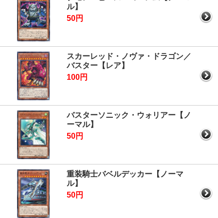
ル】
50円
スカーレッド・ノヴァ・ドラゴン／
バスター【レア】
100円
バスターソニック・ウォリアー【ノ
ーマル】
50円
重装騎士バベルデッカー【ノーマ
ル】
50円