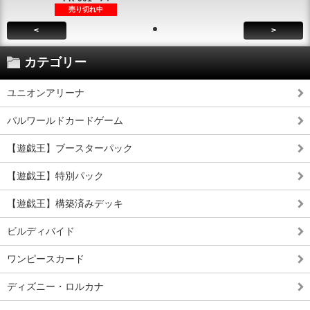
売り切れ中
<
>
カテゴリー
ユニオンアリーナ
パルワールドカードゲーム
【遊戯王】ブースターパック
【遊戯王】特別パック
【遊戯王】構築済みデッキ
ビルディバイド
ワンピースカード
ディズニー・ロルカナ