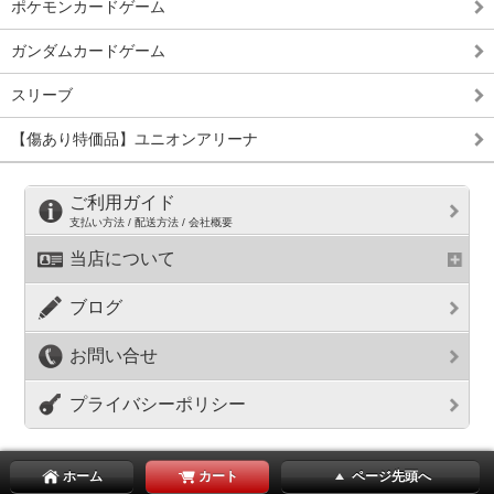
ポケモンカードゲーム
ガンダムカードゲーム
スリーブ
【傷あり特価品】ユニオンアリーナ
ご利用ガイド
支払い方法 / 配送方法 / 会社概要
当店について
ブログ
お問い合せ
プライバシーポリシー
ホーム
カート
ページ先頭へ