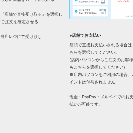
2.『店舗で直接受け取る』を選択し
てご注文を確定させる
●店舗でお支払い
3.当店レジにて受け渡し
店頭で直接お支払いされる場合は
ちらを選択してください。
(店内パソコンからご注文のお客
もこちらを選択してください)
※店内パソコンをご利用の場合、
イントは付与されません
現金・PayPay・メルペイでのお
払いが可能です。