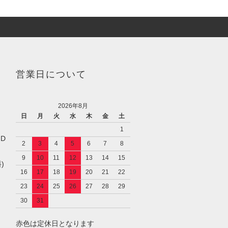
営業日について
2026年8月
日
月
火
水
木
金
土
1
／D
2
3
4
5
6
7
8
9
10
11
12
13
14
15
)
16
17
18
19
20
21
22
23
24
25
26
27
28
29
30
31
赤色は定休日となります
し