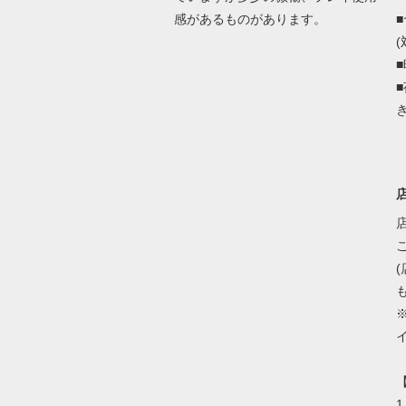
感があるものがあります。
(