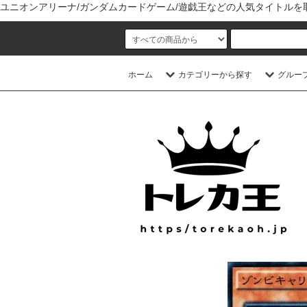
ユニオンアリーナ/ガンダムカードゲーム/遊戯王などの人気タイトル
ホーム
カテゴリーから探す
グルー