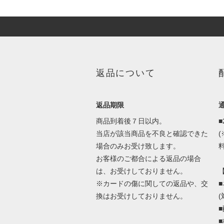
返品について
返品期限
商品到着後７日以内。
当店が該当商品を不良と確認できた
場合のみお受け致します。
料
お客様のご都合による返品の場合
は、お受けしておりません。
※カードの傷に関しての返品や、交
換はお受けしておりません。