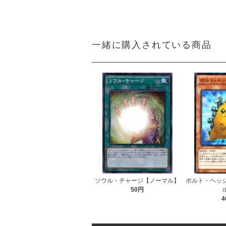
一緒に購入されている商品
ソウル・チャージ【ノーマル】
ボルト・ヘッ
50円
4