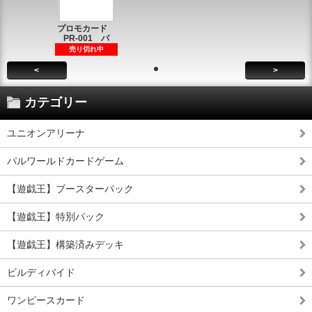
プロモカード
PR-001 パ
売り切れ中
<
>
カテゴリー
ユニオンアリーナ
パルワールドカードゲーム
【遊戯王】ブースターパック
【遊戯王】特別パック
【遊戯王】構築済みデッキ
ビルディバイド
ワンピースカード