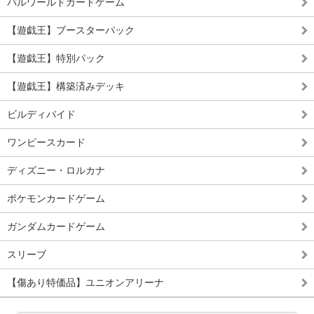
パルワールドカードゲーム
【遊戯王】ブースターパック
【遊戯王】特別パック
【遊戯王】構築済みデッキ
ビルディバイド
ワンピースカード
ディズニー・ロルカナ
ポケモンカードゲーム
ガンダムカードゲーム
スリーブ
【傷あり特価品】ユニオンアリーナ