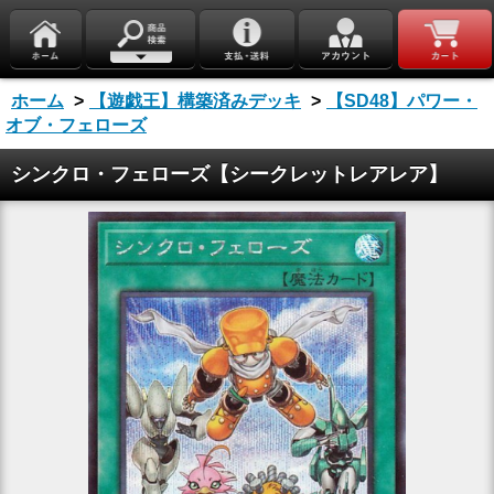
ホーム
>
【遊戯王】構築済みデッキ
>
【SD48】パワー・
オブ・フェローズ
シンクロ・フェローズ【シークレットレアレア】