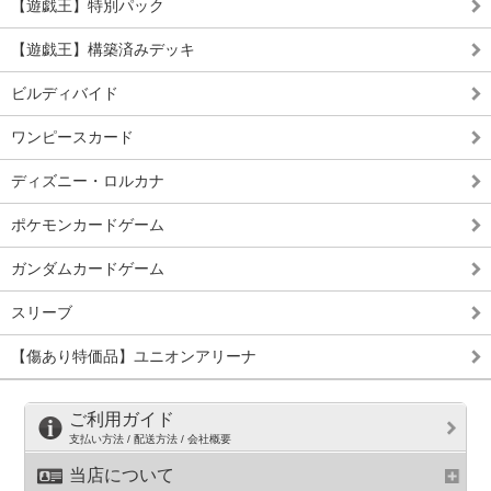
【遊戯王】特別パック
【遊戯王】構築済みデッキ
ビルディバイド
ワンピースカード
ディズニー・ロルカナ
ポケモンカードゲーム
ガンダムカードゲーム
スリーブ
【傷あり特価品】ユニオンアリーナ
ご利用ガイド
支払い方法 / 配送方法 / 会社概要
当店について