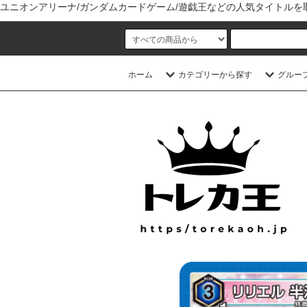
ユニオンアリーナ/ガンダムカードゲーム/遊戯王などの人気タイトル
ホーム
カテゴリーから探す
グルー