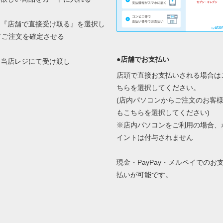
2.『店舗で直接受け取る』を選択し
てご注文を確定させる
●店舗でお支払い
3.当店レジにて受け渡し
店頭で直接お支払いされる場合は
ちらを選択してください。
(店内パソコンからご注文のお客
もこちらを選択してください)
※店内パソコンをご利用の場合、
イントは付与されません
現金・PayPay・メルペイでのお
払いが可能です。