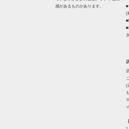
感があるものがあります。
(