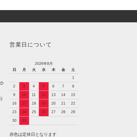
営業日について
2026年8月
日
月
火
水
木
金
土
1
／D
2
3
4
5
6
7
8
9
10
11
12
13
14
15
)
16
17
18
19
20
21
22
23
24
25
26
27
28
29
30
31
赤色は定休日となります
し