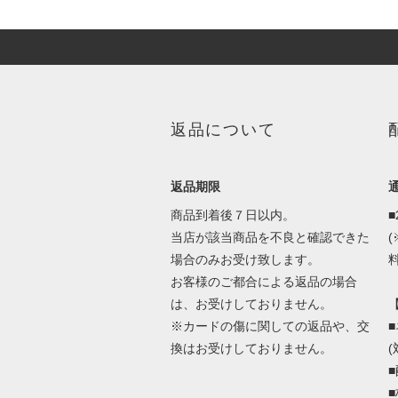
返品について
返品期限
商品到着後７日以内。
当店が該当商品を不良と確認できた
場合のみお受け致します。
料
お客様のご都合による返品の場合
は、お受けしておりません。
※カードの傷に関しての返品や、交
換はお受けしておりません。