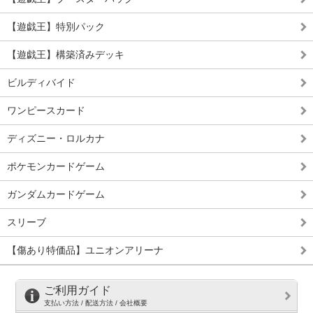
【遊戯王】特別パック
【遊戯王】構築済みデッキ
ビルディバイド
ワンピースカード
ディズニー・ロルカナ
ポケモンカードゲーム
ガンダムカードゲーム
スリーブ
【傷あり特価品】ユニオンアリーナ
ご利用ガイド
支払い方法 / 配送方法 / 会社概要