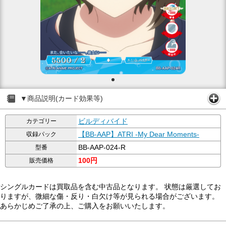
▼商品説明(カード効果等)
ビルディバイド
カテゴリー
【BB-AAP】ATRI -My Dear Moments-
収録パック
BB-AAP-024-R
型番
100円
販売価格
シングルカードは買取品を含む中古品となります。 状態は厳選してお
りますが、微細な傷・反り・白欠け等が見られる場合がございます。
あらかじめご了承の上、ご購入をお願いいたします。