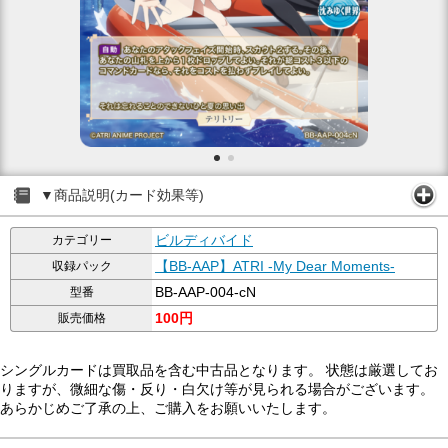
▼商品説明(カード効果等)
ビルディバイド
カテゴリー
【BB-AAP】ATRI -My Dear Moments-
収録パック
BB-AAP-004-cN
型番
100円
販売価格
シングルカードは買取品を含む中古品となります。 状態は厳選してお
りますが、微細な傷・反り・白欠け等が見られる場合がございます。
あらかじめご了承の上、ご購入をお願いいたします。