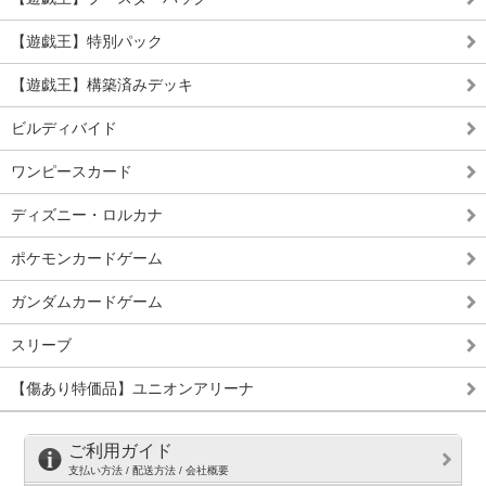
【遊戯王】特別パック
【遊戯王】構築済みデッキ
ビルディバイド
ワンピースカード
ディズニー・ロルカナ
ポケモンカードゲーム
ガンダムカードゲーム
スリーブ
【傷あり特価品】ユニオンアリーナ
ご利用ガイド
支払い方法 / 配送方法 / 会社概要