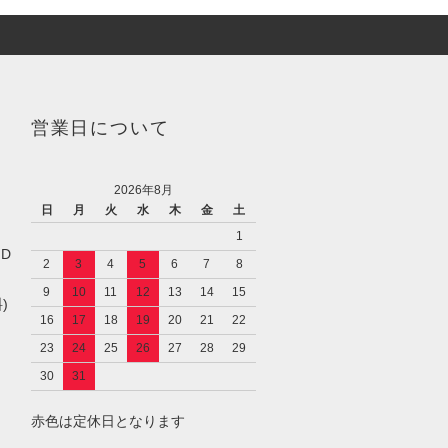
営業日について
2026年8月
日
月
火
水
木
金
土
1
／D
2
3
4
5
6
7
8
9
10
11
12
13
14
15
)
16
17
18
19
20
21
22
23
24
25
26
27
28
29
30
31
赤色は定休日となります
し