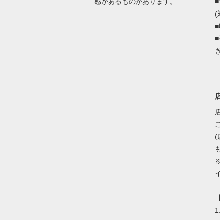
感があるものがあります。
(