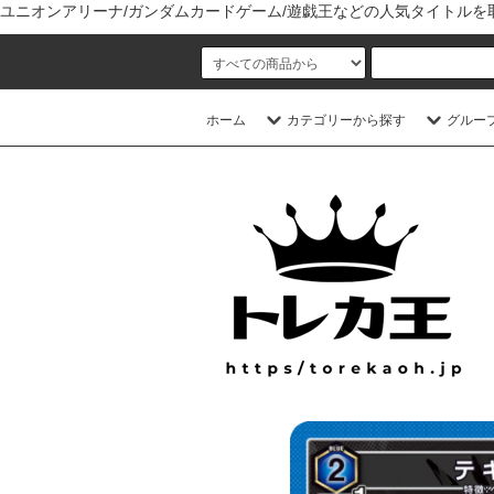
ユニオンアリーナ/ガンダムカードゲーム/遊戯王などの人気タイトル
ホーム
カテゴリーから探す
グルー