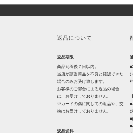
返品について
返品期限
商品到着後７日以内。
当店が該当商品を不良と確認できた
場合のみお受け致します。
料
お客様のご都合による返品の場合
は、お受けしておりません。
※カードの傷に関しての返品や、交
換はお受けしておりません。
返品送料