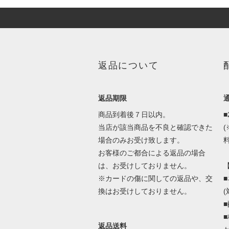
返品について
返品期限
商品到着後７日以内。
当店が該当商品を不良と確認できた
場合のみお受け致します。
料
お客様のご都合による返品の場合
は、お受けしておりません。
※カードの傷に関しての返品や、交
換はお受けしておりません。
返品送料