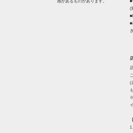
感があるものがあります。
(