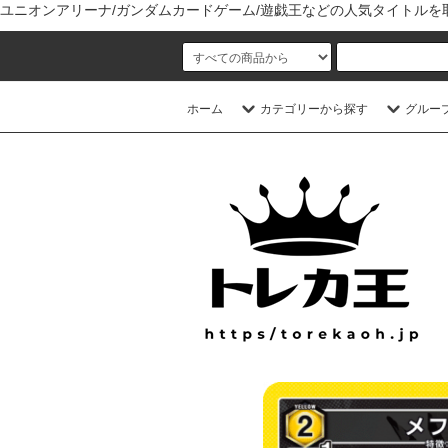
ユニオンアリーナ/ガンダムカードゲーム/遊戯王などの人気タイトル
ホーム
カテゴリーから探す
グルー