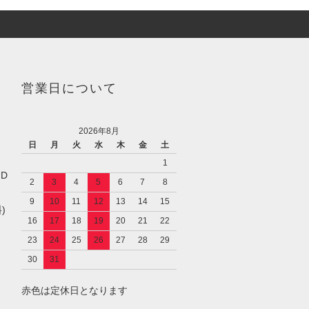
営業日について
2026年8月
日
月
火
水
木
金
土
1
／D
2
3
4
5
6
7
8
9
10
11
12
13
14
15
)
16
17
18
19
20
21
22
23
24
25
26
27
28
29
30
31
赤色は定休日となります
し