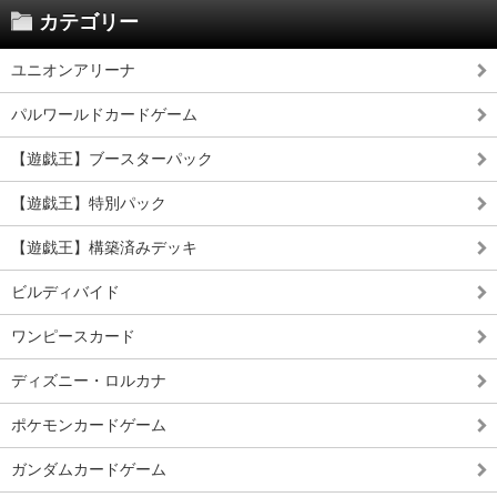
カテゴリー
ユニオンアリーナ
パルワールドカードゲーム
【遊戯王】ブースターパック
【遊戯王】特別パック
【遊戯王】構築済みデッキ
ビルディバイド
ワンピースカード
ディズニー・ロルカナ
ポケモンカードゲーム
ガンダムカードゲーム