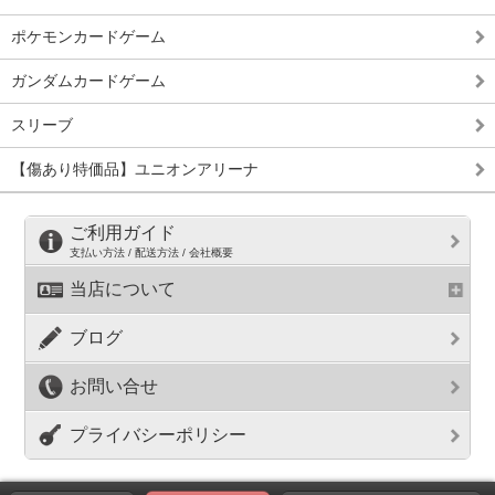
ポケモンカードゲーム
ガンダムカードゲーム
スリーブ
【傷あり特価品】ユニオンアリーナ
ご利用ガイド
支払い方法 / 配送方法 / 会社概要
当店について
ブログ
お問い合せ
プライバシーポリシー