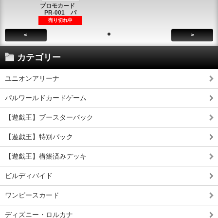
プロモカード
PR-001 パ
売り切れ中
<
>
カテゴリー
ユニオンアリーナ
パルワールドカードゲーム
【遊戯王】ブースターパック
【遊戯王】特別パック
【遊戯王】構築済みデッキ
ビルディバイド
ワンピースカード
ディズニー・ロルカナ