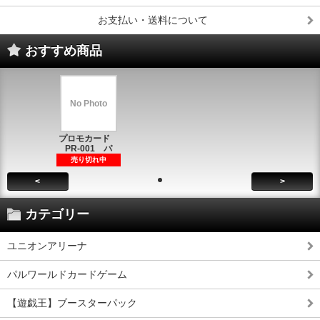
お支払い・送料について
おすすめ商品
No Photo
プロモカード
PR-001 パ
売り切れ中
<
>
カテゴリー
ユニオンアリーナ
パルワールドカードゲーム
【遊戯王】ブースターパック