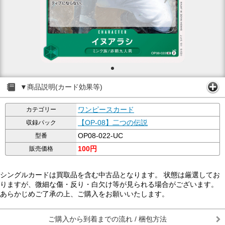
▼商品説明(カード効果等)
ワンピースカード
カテゴリー
【OP-08】二つの伝説
収録パック
OP08-022-UC
型番
100円
販売価格
シングルカードは買取品を含む中古品となります。 状態は厳選してお
りますが、微細な傷・反り・白欠け等が見られる場合がございます。
あらかじめご了承の上、ご購入をお願いいたします。
ご購入から到着までの流れ / 梱包方法