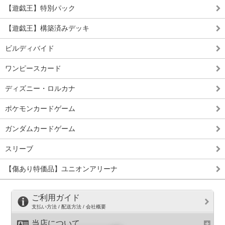
【遊戯王】特別パック
【遊戯王】構築済みデッキ
ビルディバイド
ワンピースカード
ディズニー・ロルカナ
ポケモンカードゲーム
ガンダムカードゲーム
スリーブ
【傷あり特価品】ユニオンアリーナ
ご利用ガイド
支払い方法 / 配送方法 / 会社概要
当店について