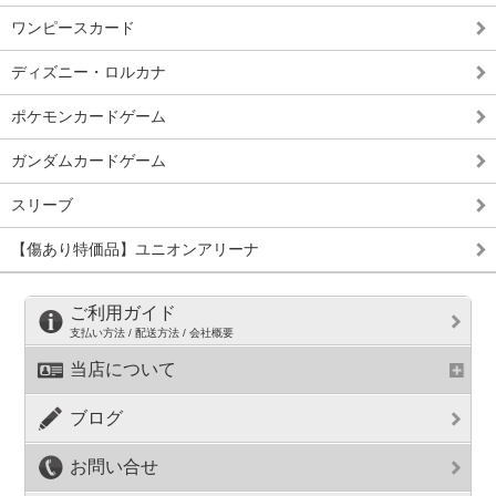
ワンピースカード
ディズニー・ロルカナ
ポケモンカードゲーム
ガンダムカードゲーム
スリーブ
【傷あり特価品】ユニオンアリーナ
ご利用ガイド
支払い方法 / 配送方法 / 会社概要
当店について
ブログ
お問い合せ