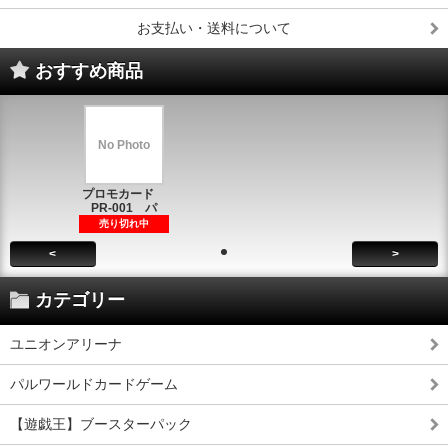
お支払い・送料について
おすすめ商品
No Photo
プロモカード
PR-001 パ
売り切れ中
<
>
カテゴリー
ユニオンアリーナ
パルワールドカードゲーム
【遊戯王】ブースターパック