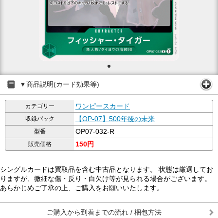
▼商品説明(カード効果等)
ワンピースカード
カテゴリー
【OP-07】500年後の未来
収録パック
OP07-032-R
型番
150円
販売価格
シングルカードは買取品を含む中古品となります。 状態は厳選してお
りますが、微細な傷・反り・白欠け等が見られる場合がございます。
あらかじめご了承の上、ご購入をお願いいたします。
ご購入から到着までの流れ / 梱包方法