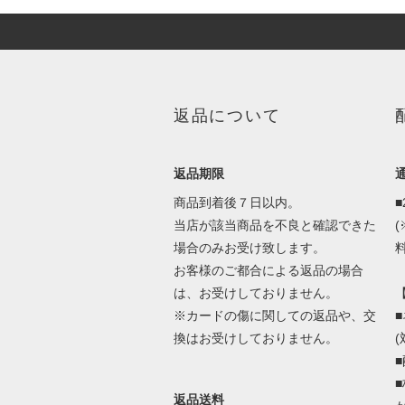
返品について
返品期限
商品到着後７日以内。
当店が該当商品を不良と確認できた
場合のみお受け致します。
料
お客様のご都合による返品の場合
は、お受けしておりません。
※カードの傷に関しての返品や、交
換はお受けしておりません。
返品送料