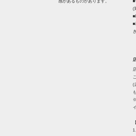
感があるものがあります。
(