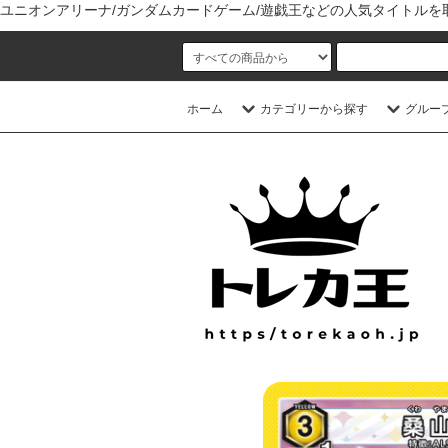
ユニオンアリーナ/ガンダムカードゲーム/遊戯王などの人気タイトル
ホーム
カテゴリーから探す
グルー