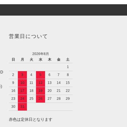
営業日について
2026年8月
日
月
火
水
木
金
土
1
／D
2
3
4
5
6
7
8
9
10
11
12
13
14
15
)
16
17
18
19
20
21
22
23
24
25
26
27
28
29
30
31
赤色は定休日となります
し