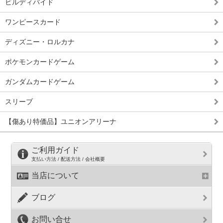
ビルディバイド
ワンピースカード
ディズニー・ロルカナ
ポケモンカードゲーム
ガンダムカードゲーム
スリーブ
【傷あり特価品】ユニオンアリーナ
ご利用ガイド
支払い方法 / 配送方法 / 会社概要
当店について
ブログ
お問い合せ