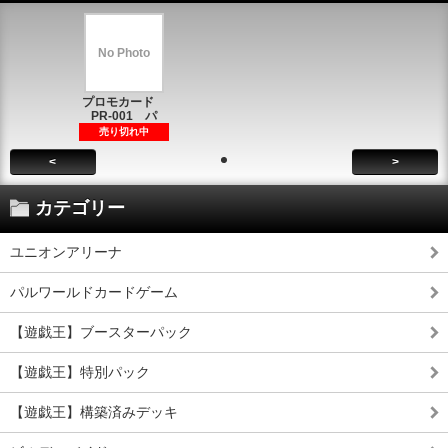
No Photo
プロモカード
PR-001 パ
売り切れ中
<
>
カテゴリー
ユニオンアリーナ
パルワールドカードゲーム
【遊戯王】ブースターパック
【遊戯王】特別パック
【遊戯王】構築済みデッキ