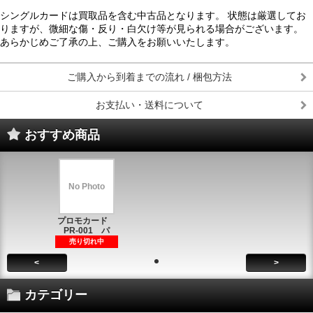
シングルカードは買取品を含む中古品となります。 状態は厳選してお
りますが、微細な傷・反り・白欠け等が見られる場合がございます。
あらかじめご了承の上、ご購入をお願いいたします。
ご購入から到着までの流れ / 梱包方法
お支払い・送料について
おすすめ商品
No Photo
プロモカード
PR-001 パ
売り切れ中
<
>
カテゴリー