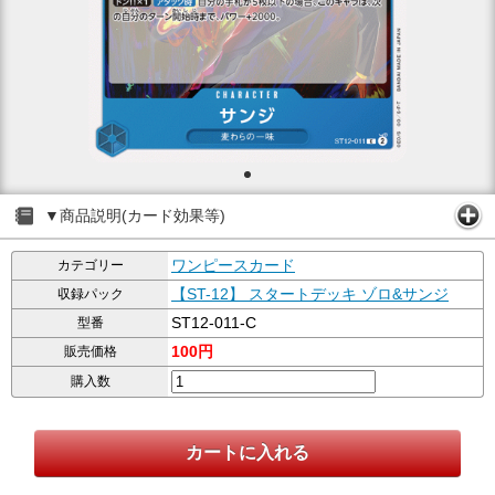
▼商品説明(カード効果等)
ワンピースカード
カテゴリー
【ST-12】 スタートデッキ ゾロ&サンジ
収録パック
ST12-011-C
型番
100円
販売価格
購入数