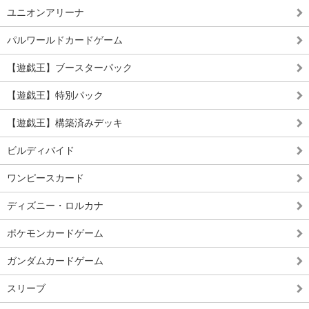
ユニオンアリーナ
パルワールドカードゲーム
【遊戯王】ブースターパック
【遊戯王】特別パック
【遊戯王】構築済みデッキ
ビルディバイド
ワンピースカード
ディズニー・ロルカナ
ポケモンカードゲーム
ガンダムカードゲーム
スリーブ