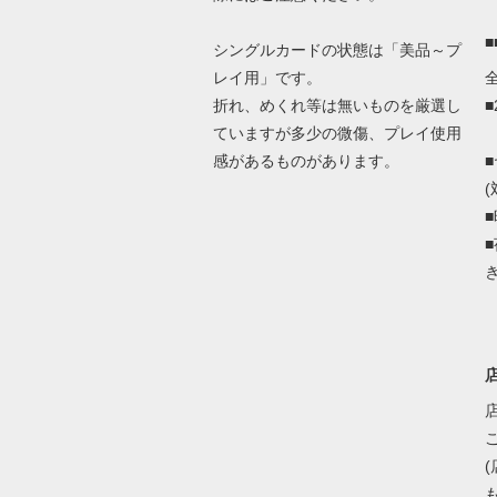
シングルカードの状態は「美品～プ
レイ用」です。
折れ、めくれ等は無いものを厳選し
ていますが多少の微傷、プレイ使用
感があるものがあります。
(