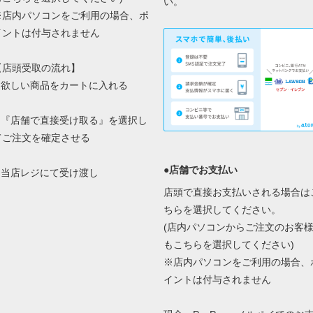
い。
※店内パソコンをご利用の場合、ポ
イントは付与されません
【店頭受取の流れ】
1.欲しい商品をカートに入れる
2.『店舗で直接受け取る』を選択し
てご注文を確定させる
●店舗でお支払い
3.当店レジにて受け渡し
店頭で直接お支払いされる場合は
ちらを選択してください。
(店内パソコンからご注文のお客
もこちらを選択してください)
※店内パソコンをご利用の場合、
イントは付与されません