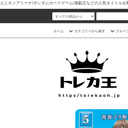
ユニオンアリーナ/ガンダムカードゲーム/遊戯王などの人気タイトル
ホーム
カテゴリーから探す
グルー