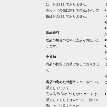
は、お受けしておりません。
※カードの傷に関しての返品や、交
換はお受けしておりません。
返品送料
返品の場合の送料は当店が負担いた
します。
不良品
商品の性質上お受け致しておりませ
ん。
当店の定めた状態ランク
に基づいて
販売しています。
完全美品(傷が1つもない)カードは
●
販売しておりませんので、ご購入の
際にはご注意ください。