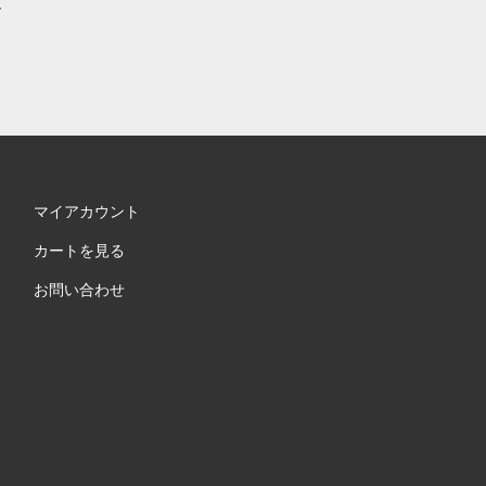
支
マイアカウント
カートを見る
お問い合わせ