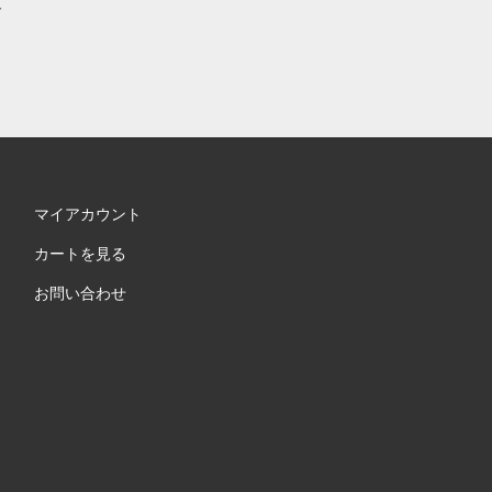
支
マイアカウント
カートを見る
お問い合わせ