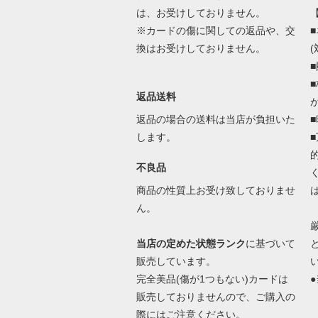
は、お受けしておりません。
※カードの傷に関しての返品や、交
換はお受けしておりません。
返品送料
返品の場合の送料は当店が負担いた
します。
不良品
商品の性質上お受け致しておりませ
ん。
当店の定めた状態ランク
に基づいて
販売しています。
完全美品(傷が1つもない)カードは
●
販売しておりませんので、ご購入の
際にはご注意ください。