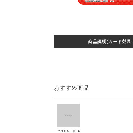
商品説明(カード効果
おすすめ商品
プロモカード P