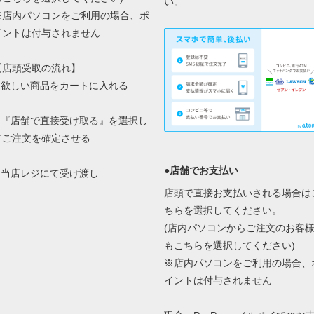
い。
※店内パソコンをご利用の場合、ポ
イントは付与されません
【店頭受取の流れ】
1.欲しい商品をカートに入れる
2.『店舗で直接受け取る』を選択し
てご注文を確定させる
●店舗でお支払い
3.当店レジにて受け渡し
店頭で直接お支払いされる場合は
ちらを選択してください。
(店内パソコンからご注文のお客
もこちらを選択してください)
※店内パソコンをご利用の場合、
イントは付与されません