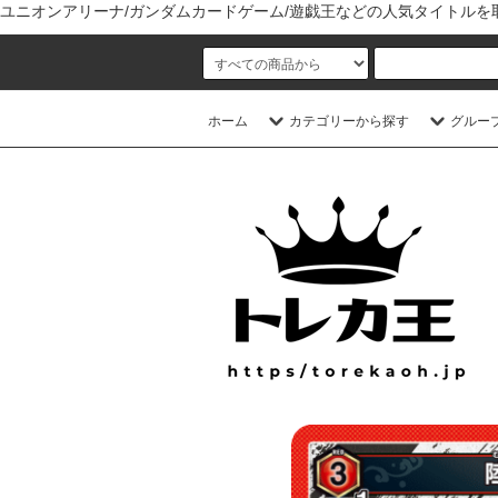
ユニオンアリーナ/ガンダムカードゲーム/遊戯王などの人気タイトル
ホーム
カテゴリーから探す
グルー