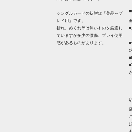
シングルカードの状態は「美品～プ
レイ用」です。
折れ、めくれ等は無いものを厳選し
ていますが多少の微傷、プレイ使用
感があるものがあります。
(