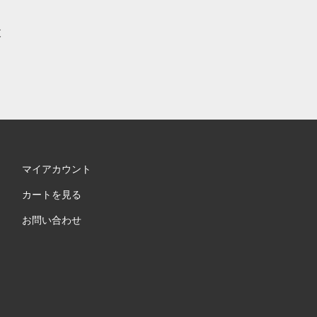
支
マイアカウント
カートを見る
お問い合わせ