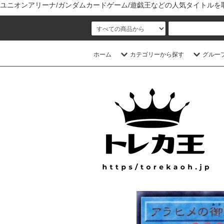
ユニオンアリーナ/ガンダムカードゲーム/遊戯王などの人気タイトル
ホーム
カテゴリーから探す
グルー