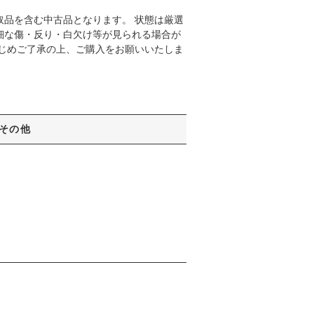
取品を含む中古品となります。 状態は厳選
細な傷・反り・白欠け等が見られる場合が
かじめご了承の上、ご購入をお願いいたしま
その他