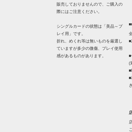
販売しておりませんので、ご購入の
際にはご注意ください。
シングルカードの状態は「美品～プ
レイ用」です。
折れ、めくれ等は無いものを厳選し
ていますが多少の微傷、プレイ使用
感があるものがあります。
(