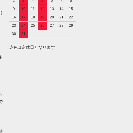
2
3
4
5
6
7
8
9
10
11
12
13
14
15
)
16
17
18
19
20
21
22
23
24
25
26
27
28
29
30
31
赤色は定休日となります
し
ト
ッ
で
銀