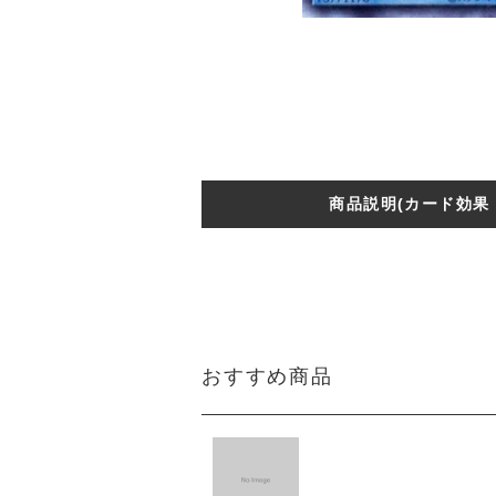
商品説明(カード効果
おすすめ商品