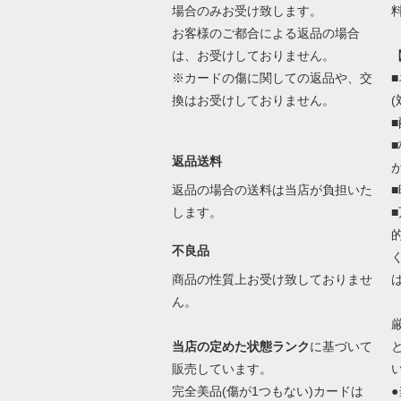
場合のみお受け致します。
料
お客様のご都合による返品の場合
は、お受けしておりません。
※カードの傷に関しての返品や、交
換はお受けしておりません。
返品送料
返品の場合の送料は当店が負担いた
します。
不良品
商品の性質上お受け致しておりませ
ん。
当店の定めた状態ランク
に基づいて
販売しています。
完全美品(傷が1つもない)カードは
●