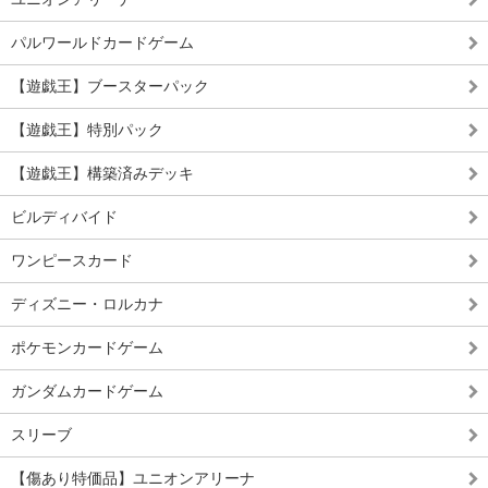
パルワールドカードゲーム
【遊戯王】ブースターパック
【遊戯王】特別パック
【遊戯王】構築済みデッキ
ビルディバイド
ワンピースカード
ディズニー・ロルカナ
ポケモンカードゲーム
ガンダムカードゲーム
スリーブ
【傷あり特価品】ユニオンアリーナ