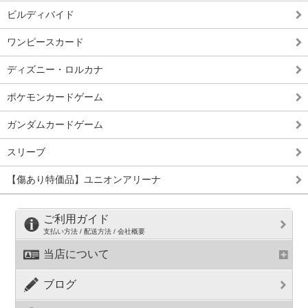
ビルディバイド
ワンピースカード
ディズニー・ロルカナ
ポケモンカードゲーム
ガンダムカードゲーム
スリーブ
【傷あり特価品】ユニオンアリーナ
ご利用ガイド
支払い方法 / 配送方法 / 会社概要
当店について
ブログ